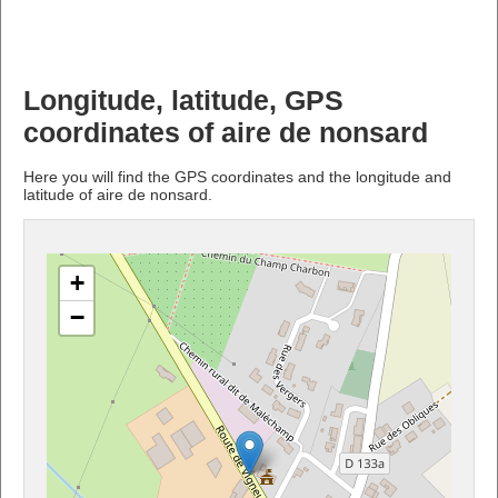
Longitude, latitude, GPS
coordinates of aire de nonsard
Here you will find the GPS coordinates and the longitude and
latitude of aire de nonsard.
+
−