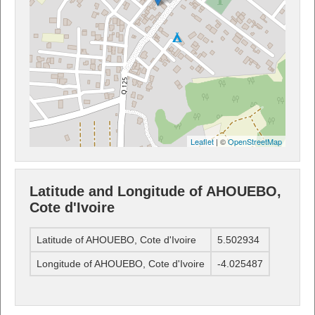
Leaflet
| ©
OpenStreetMap
Latitude and Longitude of AHOUEBO,
Cote d'Ivoire
Latitude of AHOUEBO, Cote d'Ivoire
5.502934
Longitude of AHOUEBO, Cote d'Ivoire
-4.025487