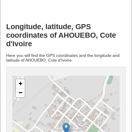
Longitude, latitude, GPS
coordinates of AHOUEBO, Cote
d'Ivoire
Here you will find the GPS coordinates and the longitude and
latitude of AHOUEBO, Cote d'Ivoire.
+
−