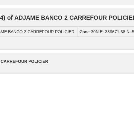
84) of ADJAME BANCO 2 CARREFOUR POLICIE
DJAME BANCO 2 CARREFOUR POLICIER
Zone 30N E: 386671.68 N: 
2 CARREFOUR POLICIER