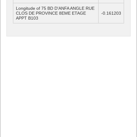
Longitude of 75 BD D'ANFA ANGLE RUE
CLOS DE PROVINCE 8EME ETAGE
-0.161203
APPT B103