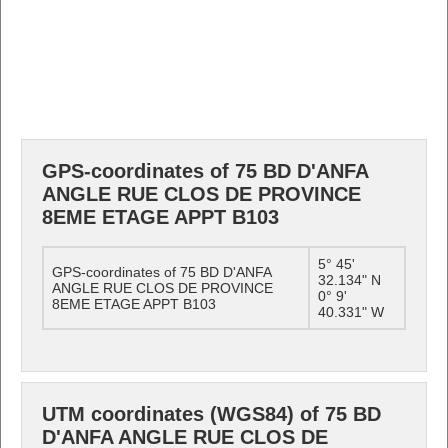
GPS-coordinates of 75 BD D'ANFA
ANGLE RUE CLOS DE PROVINCE
8EME ETAGE APPT B103
5° 45'
GPS-coordinates of 75 BD D'ANFA
32.134" N
ANGLE RUE CLOS DE PROVINCE
0° 9'
8EME ETAGE APPT B103
40.331" W
UTM coordinates (WGS84) of 75 BD
D'ANFA ANGLE RUE CLOS DE