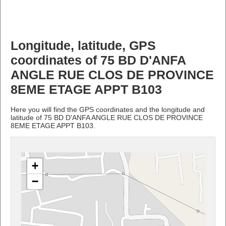
Longitude, latitude, GPS
coordinates of 75 BD D'ANFA
ANGLE RUE CLOS DE PROVINCE
8EME ETAGE APPT B103
Here you will find the GPS coordinates and the longitude and
latitude of 75 BD D'ANFA ANGLE RUE CLOS DE PROVINCE
8EME ETAGE APPT B103.
+
−