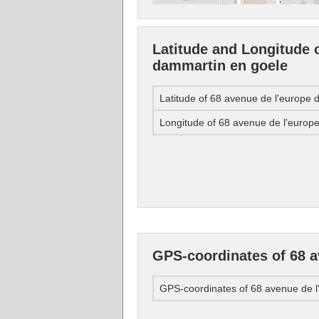
Latitude and Longitude 
dammartin en goele
Latitude of 68 avenue de l'europe
Longitude of 68 avenue de l'europ
GPS-coordinates of 68 a
GPS-coordinates of 68 avenue de 