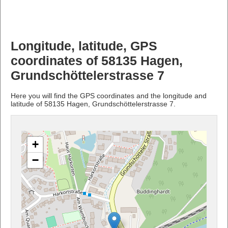
Longitude, latitude, GPS
coordinates of 58135 Hagen,
Grundschöttelerstrasse 7
Here you will find the GPS coordinates and the longitude and
latitude of 58135 Hagen, Grundschöttelerstrasse 7.
+
−