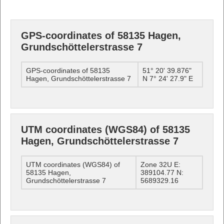
GPS-coordinates of 58135 Hagen,
Grundschöttelerstrasse 7
GPS-coordinates of 58135
51° 20' 39.876"
Hagen, Grundschöttelerstrasse 7
N 7° 24' 27.9" E
UTM coordinates (WGS84) of 58135
Hagen, Grundschöttelerstrasse 7
UTM coordinates (WGS84) of
Zone 32U E:
58135 Hagen,
389104.77 N:
Grundschöttelerstrasse 7
5689329.16