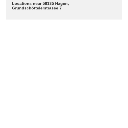
Locations near 58135 Hagen,
Grundschöttelerstrasse 7