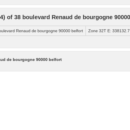
) of 38 boulevard Renaud de bourgogne 90000 
ulevard Renaud de bourgogne 90000 belfort
Zone 32T E: 338132.7
aud de bourgogne 90000 belfort