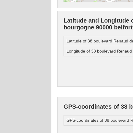
Latitude and Longitude 
bourgogne 90000 belfort
Latitude of 38 boulevard Renaud d
Longitude of 38 boulevard Renaud
GPS-coordinates of 38 
GPS-coordinates of 38 boulevard 