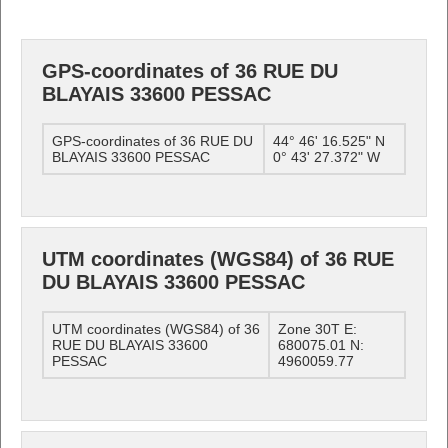
GPS-coordinates of 36 RUE DU
BLAYAIS 33600 PESSAC
GPS-coordinates of 36 RUE DU
44° 46' 16.525" N
BLAYAIS 33600 PESSAC
0° 43' 27.372" W
UTM coordinates (WGS84) of 36 RUE
DU BLAYAIS 33600 PESSAC
UTM coordinates (WGS84) of 36
Zone 30T E:
RUE DU BLAYAIS 33600
680075.01 N:
PESSAC
4960059.77