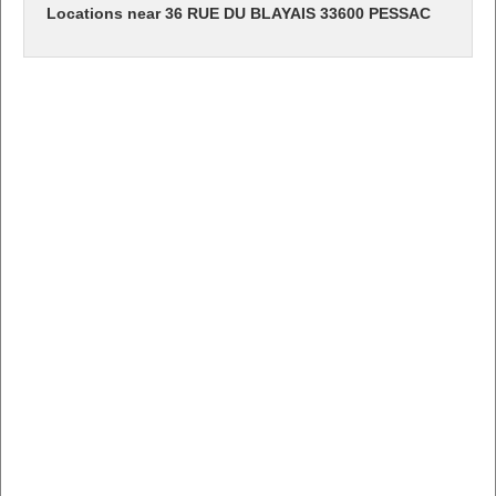
Locations near 36 RUE DU BLAYAIS 33600 PESSAC