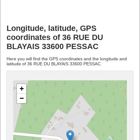
Longitude, latitude, GPS
coordinates of 36 RUE DU
BLAYAIS 33600 PESSAC
Here you will find the GPS coordinates and the longitude and
latitude of 36 RUE DU BLAYAIS 33600 PESSAC.
+
−