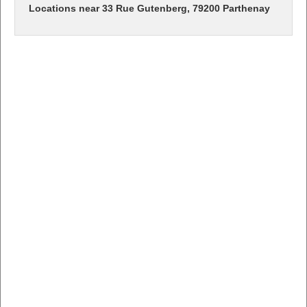
Locations near 33 Rue Gutenberg, 79200 Parthenay