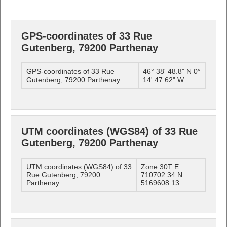
GPS-coordinates of 33 Rue
Gutenberg, 79200 Parthenay
GPS-coordinates of 33 Rue
46° 38' 48.8" N 0°
Gutenberg, 79200 Parthenay
14' 47.62" W
UTM coordinates (WGS84) of 33 Rue
Gutenberg, 79200 Parthenay
UTM coordinates (WGS84) of 33
Zone 30T E:
Rue Gutenberg, 79200
710702.34 N:
Parthenay
5169608.13