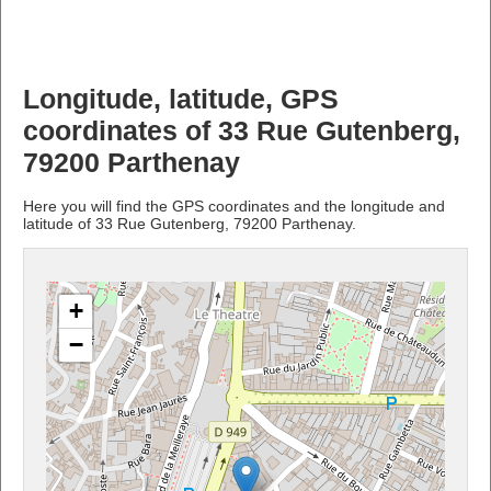
Longitude, latitude, GPS
coordinates of 33 Rue Gutenberg,
79200 Parthenay
Here you will find the GPS coordinates and the longitude and
latitude of 33 Rue Gutenberg, 79200 Parthenay.
+
−