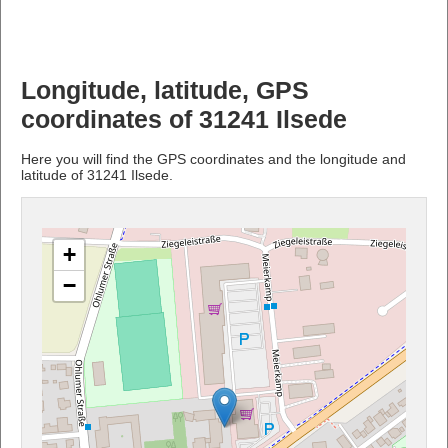
Longitude, latitude, GPS
coordinates of 31241 Ilsede
Here you will find the GPS coordinates and the longitude and
latitude of 31241 Ilsede.
+
−