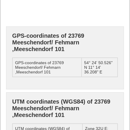
GPS-coordinates of 23769
Meeschendorf/ Fehmarn
,Meeschendorf 101
GPS-coordinates of 23769
54° 24' 50.526"
Meeschendorf/ Fehmarn
N 11° 14'
,Meeschendorf 101
36.208" E
UTM coordinates (WGS84) of 23769
Meeschendorf/ Fehmarn
,Meeschendorf 101
UTM coordinates (WGS84) of
Zone 32U E: