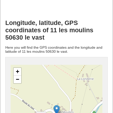
Longitude, latitude, GPS
coordinates of 11 les moulins
50630 le vast
Here you will find the GPS coordinates and the longitude and
latitude of 11 les moulins 50630 le vast.
+
−