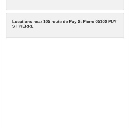
Locations near 105 route de Puy St Pierre 05100 PUY
ST PIERRE