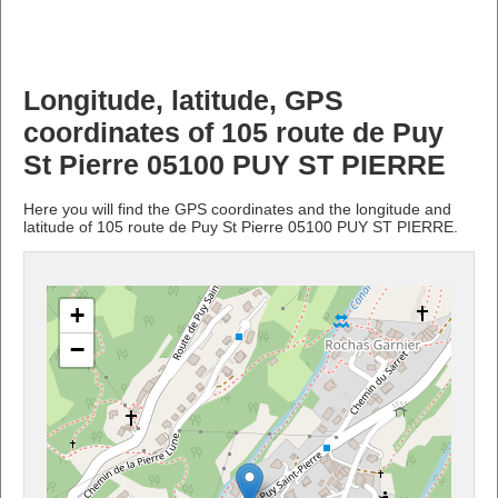
Longitude, latitude, GPS
coordinates of 105 route de Puy
St Pierre 05100 PUY ST PIERRE
Here you will find the GPS coordinates and the longitude and
latitude of 105 route de Puy St Pierre 05100 PUY ST PIERRE.
+
−