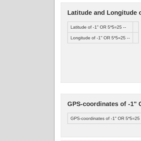
Latitude and Longitude o
Latitude of -1" OR 5*5=25 --
Longitude of -1" OR 5*5=25 --
GPS-coordinates of -1" 
GPS-coordinates of -1" OR 5*5=25 